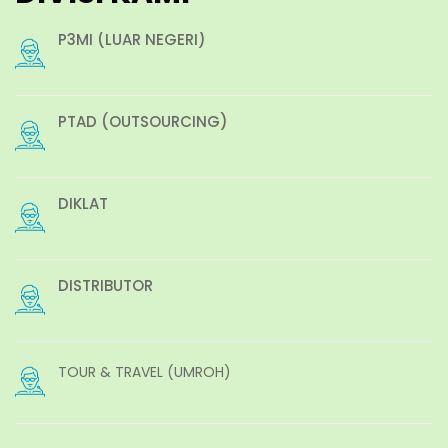
P3MI (LUAR NEGERI)
PTAD (OUTSOURCING)
DIKLAT
DISTRIBUTOR
TOUR & TRAVEL (UMROH)