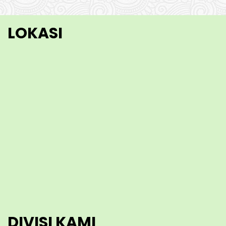
LOKASI
DIVISI KAMI