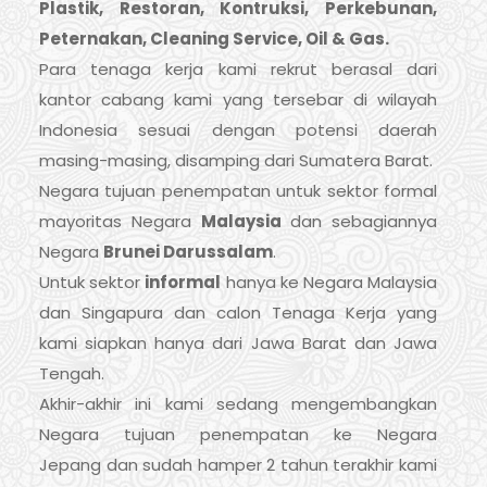
Plastik, Restoran, Kontruksi, Perkebunan,
Peternakan, Cleaning Service, Oil & Gas.
Para tenaga kerja kami rekrut berasal dari
kantor cabang kami yang tersebar di wilayah
Indonesia sesuai dengan potensi daerah
masing-masing, disamping dari Sumatera Barat.
Negara tujuan penempatan untuk sektor formal
mayoritas Negara
Malaysia
dan sebagiannya
Negara
Brunei Darussalam
.
Untuk sektor
informal
hanya ke Negara Malaysia
dan Singapura dan calon Tenaga Kerja yang
kami siapkan hanya dari Jawa Barat dan Jawa
Tengah.
Akhir-akhir ini kami sedang mengembangkan
Negara tujuan penempatan ke Negara
Jepang dan sudah hamper 2 tahun terakhir kami