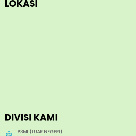
LOKASI
DIVISI KAMI
P3MI (LUAR NEGERI)