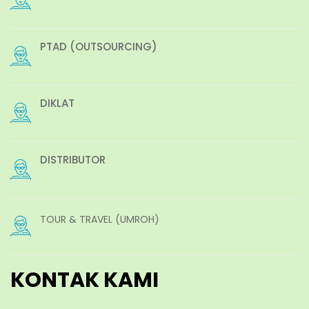
PTAD (OUTSOURCING)
DIKLAT
DISTRIBUTOR
TOUR & TRAVEL (UMROH)
KONTAK KAMI