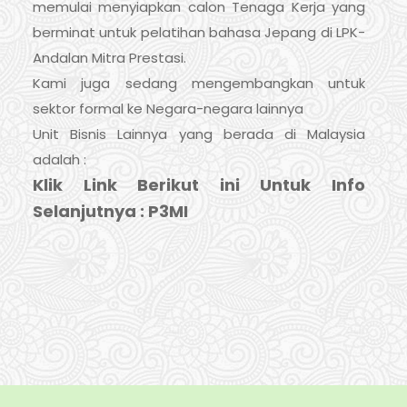
memulai menyiapkan calon Tenaga Kerja yang
berminat untuk pelatihan bahasa Jepang di LPK-
Andalan Mitra Prestasi.
Kami juga sedang mengembangkan untuk
sektor formal ke Negara-negara lainnya
Unit Bisnis Lainnya yang berada di Malaysia
adalah :
Klik Link Berikut ini Untuk Info
Selanjutnya :
P3MI